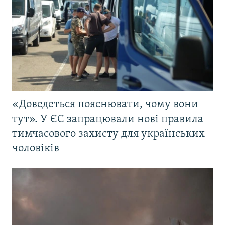
«Доведеться пояснювати, чому вони
тут». У ЄС запрацювали нові правила
тимчасового захисту для українських
чоловіків