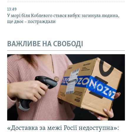
13:49
У морі біля Коблевого стався вибух: загинула людина,
ще двоє – постраждали
ВАЖЛИВЕ НА СВОБОДІ
«Доставка за межі Росії недоступна»: