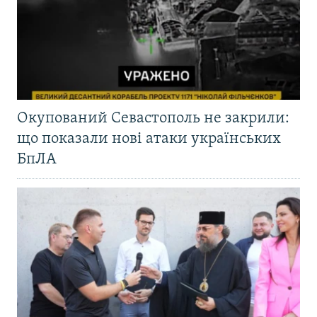
Окупований Севастополь не закрили:
що показали нові атаки українських
БпЛА