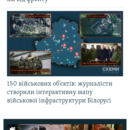
150 військових об’єктів: журналісти
створили інтерактивну мапу
військової інфраструктури Білорусі