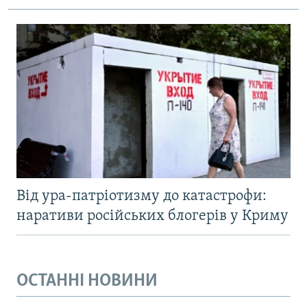
Від ура-патріотизму до катастрофи:
наративи російських блогерів у Криму
ОСТАННІ НОВИНИ