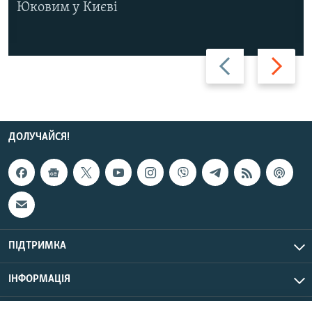
Юковим у Києві
Назад
Вперед
ДОЛУЧАЙСЯ!
ПІДТРИМКА
ІНФОРМАЦІЯ