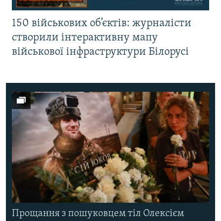
150 військових об’єктів: журналісти
створили інтерактивну мапу
військової інфраструктури Білорусі
Прощання з пошуковцем тіл Олексієм