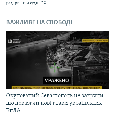
радари і три судна РФ
ВАЖЛИВЕ НА СВОБОДІ
Окупований Севастополь не закрили:
що показали нові атаки українських
БпЛА