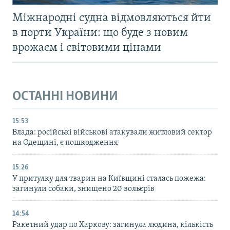
Міжнародні судна відмовляються йти
в порти України: що буде з новим
врожаєм і світовими цінами
ОСТАННІ НОВИНИ
15:53
Влада: російські військові атакували житловий сектор
на Одещині, є пошкодження
15:26
У притулку для тварин на Київщині сталась пожежа:
загинули собаки, знищено 20 вольєрів
14:54
Ракетний удар по Харкову: загинула людина, кількість