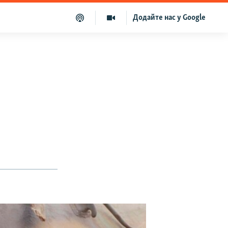
Додайте нас у Google