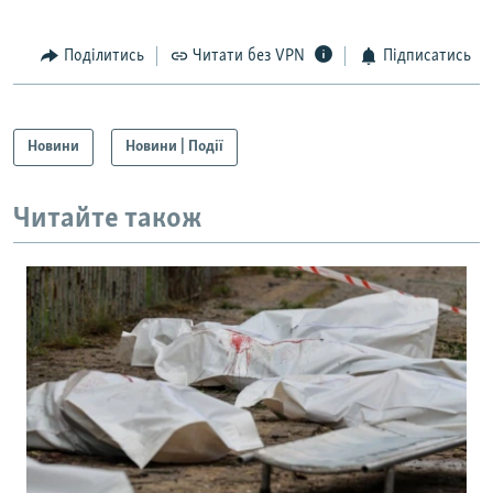
Поділитись
Читати без VPN
Підписатись
Новини
Новини | Події
Читайте також