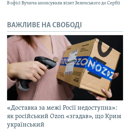
В офісі Вучича анонсували візит Зеленського до Сербії
ВАЖЛИВЕ НА СВОБОДІ
«Доставка за межі Росії недоступна»:
як російський Ozon «згадав», що Крим
український