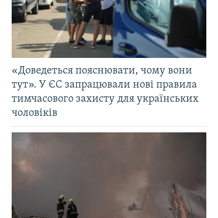
«Доведеться пояснювати, чому вони
тут». У ЄС запрацювали нові правила
тимчасового захисту для українських
чоловіків