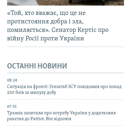
«Той, хто вважає, що це не
протистояння добра і зла,
помиляється». Сенатор Кертіс про
війну Росії проти України
ОСТАННІ НОВИНИ
08:24
Ситуація на фронті: Генштаб ЗСУ повідомив про понад
230 боїв за минулу добу
07:55
Трампа запитали про потребу України у додаткових
ракетах до Patriot. Він відповів