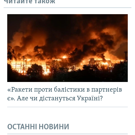
Читайте також
«Ракети проти балістики в партнерів
є». Але чи дістануться Україні?
ОСТАННІ НОВИНИ