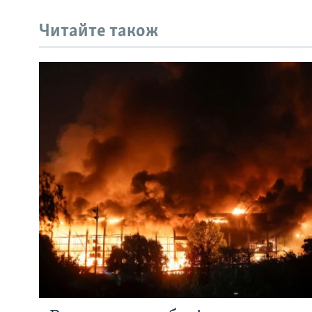
Читайте також