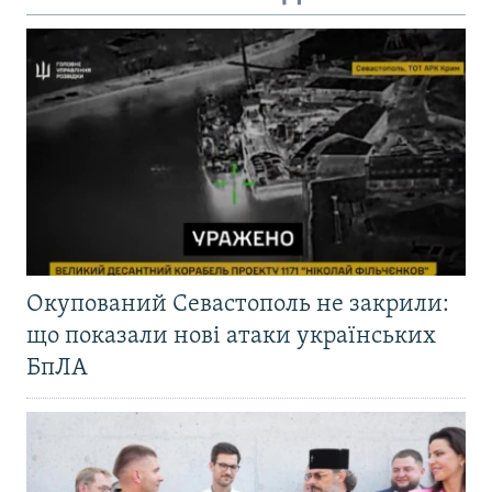
Окупований Севастополь не закрили:
що показали нові атаки українських
БпЛА