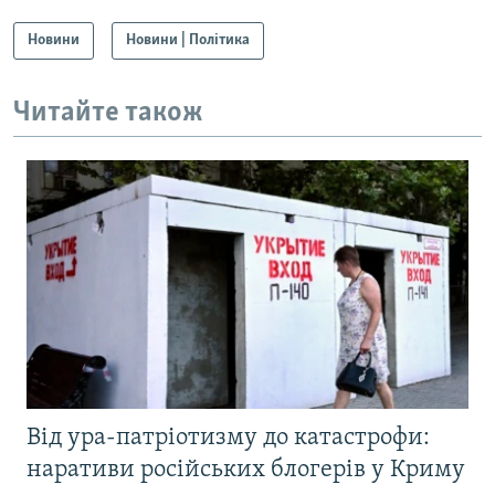
Новини
Новини | Політика
Читайте також
Від ура-патріотизму до катастрофи:
наративи російських блогерів у Криму