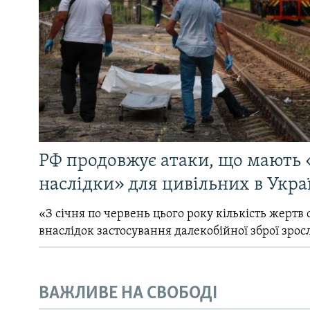
РФ продовжує атаки, що мають 
наслідки» для цивільних в Укра
«З січня по червень цього року кількість жертв 
внаслідок застосування далекобійної зброї зрос
ВАЖЛИВЕ НА СВОБОДІ