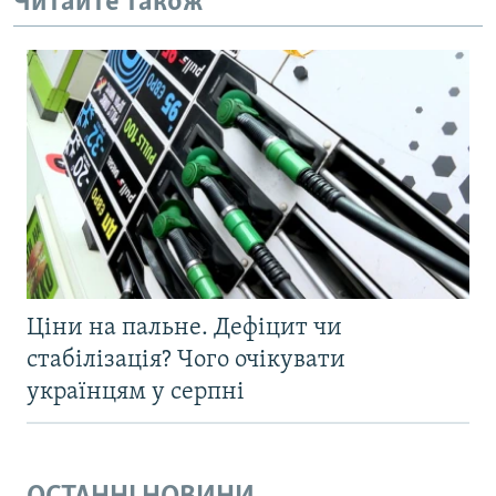
Читайте також
Ціни на пальне. Дефіцит чи
стабілізація? Чого очікувати
українцям у серпні