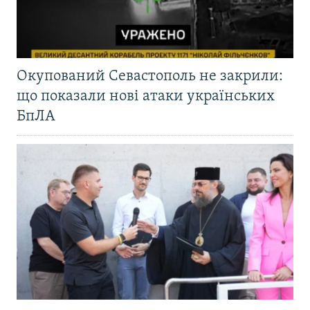
Окупований Севастополь не закрили:
що показали нові атаки українських
БпЛА