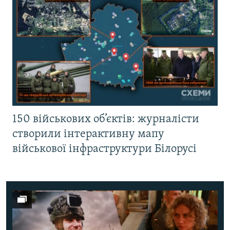
150 військових об’єктів: журналісти
створили інтерактивну мапу
військової інфраструктури Білорусі