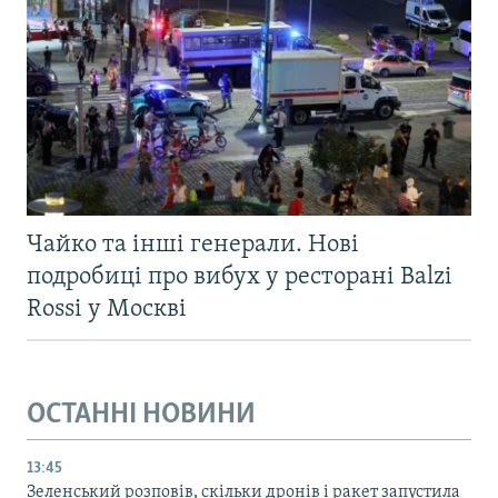
Чайко та інші генерали. Нові
подробиці про вибух у ресторані Balzi
Rossi у Москві
ОСТАННІ НОВИНИ
13:45
Зеленський розповів, скільки дронів і ракет запустила