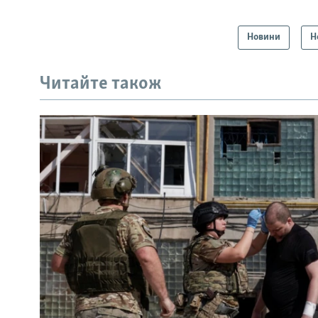
Новини
Н
Читайте також