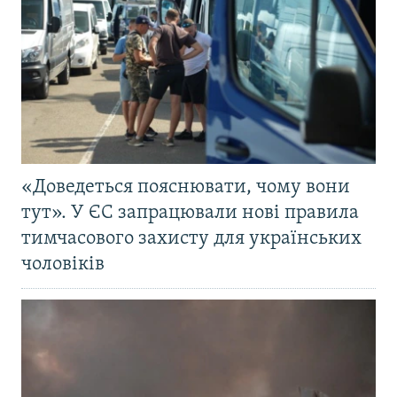
«Доведеться пояснювати, чому вони
тут». У ЄС запрацювали нові правила
тимчасового захисту для українських
чоловіків