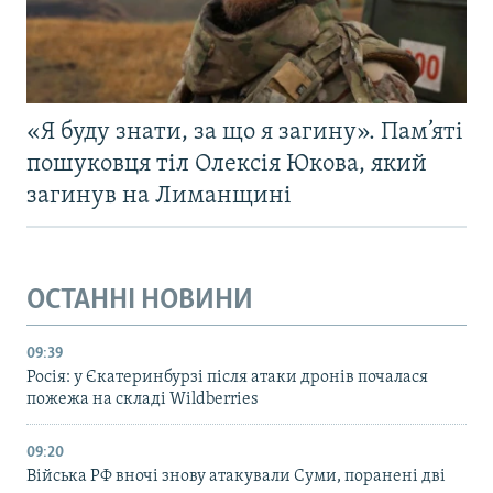
«Я буду знати, за що я загину». Пам’яті
пошуковця тіл Олексія Юкова, який
загинув на Лиманщині
ОСТАННІ НОВИНИ
09:39
Росія: у Єкатеринбурзі після атаки дронів почалася
пожежа на складі Wildberries
09:20
Війська РФ вночі знову атакували Суми, поранені дві