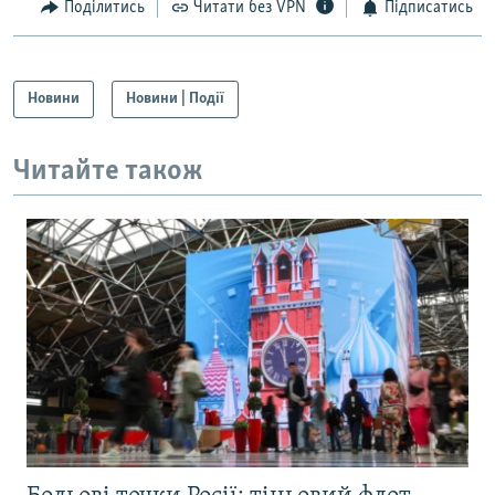
Поділитись
Читати без VPN
Підписатись
Новини
Новини | Події
Читайте також