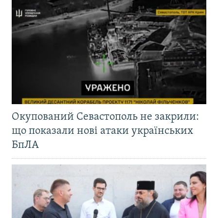
Окупований Севастополь не закрили:
що показали нові атаки українських
БпЛА