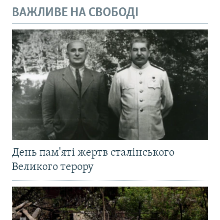
ВАЖЛИВЕ НА СВОБОДІ
День пам'яті жертв сталінського
Великого терору