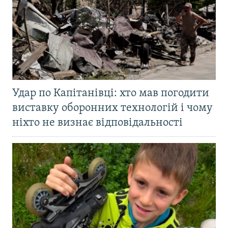
Удар по Капітанівці: хто мав погодити
виставку оборонних технологій і чому
ніхто не визнає відповідальності