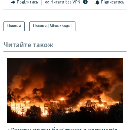
Поділитись
Читати без VPN
Підписатись
Новини
Новини | Міжнародні
Читайте також