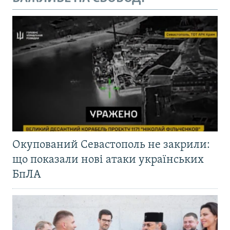
Окупований Севастополь не закрили:
що показали нові атаки українських
БпЛА