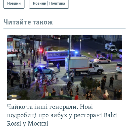
Новини
Новини | Політика
Читайте також
Чайко та інші генерали. Нові
подробиці про вибух у ресторані Balzi
Rossi у Москві