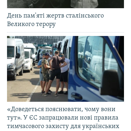
День пам'яті жертв сталінського
Великого терору
«Доведеться пояснювати, чому вони
тут». У ЄС запрацювали нові правила
тимчасового захисту для українських