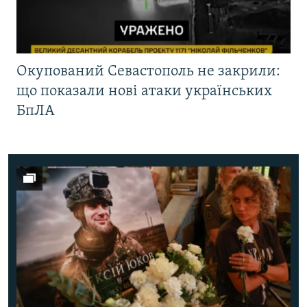
Окупований Севастополь не закрили:
що показали нові атаки українських
БпЛА