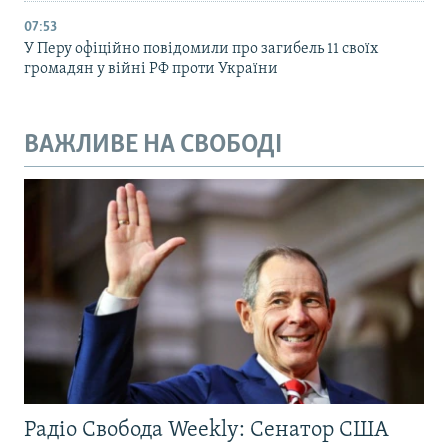
07:53
У Перу офіційно повідомили про загибель 11 своїх
громадян у війні РФ проти України
ВАЖЛИВЕ НА СВОБОДІ
Радіо Свобода Weekly: Сенатор США