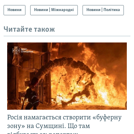
Новини
Новини | Міжнародні
Новини | Політика
Читайте також
Росія намагається створити «буферну
зону» на Сумщині. Що там