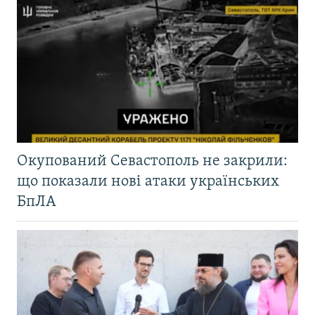
Окупований Севастополь не закрили:
що показали нові атаки українських
БпЛА