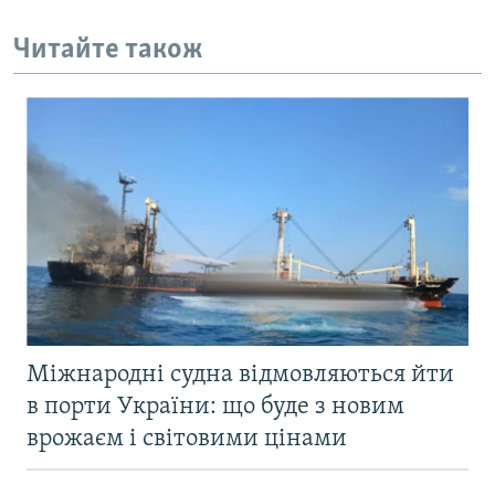
Читайте також
Міжнародні судна відмовляються йти
в порти України: що буде з новим
врожаєм і світовими цінами