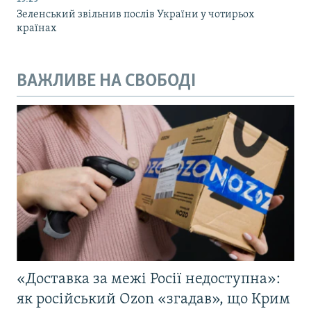
Зеленський звільнив послів України у чотирьох
країнах
ВАЖЛИВЕ НА СВОБОДІ
«Доставка за межі Росії недоступна»:
як російський Ozon «згадав», що Крим