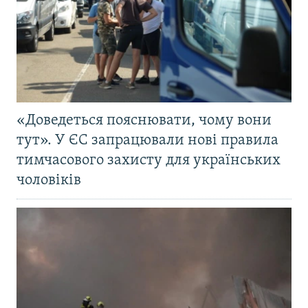
«Доведеться пояснювати, чому вони
тут». У ЄС запрацювали нові правила
тимчасового захисту для українських
чоловіків