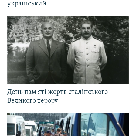
український
День пам'яті жертв сталінського
Великого терору