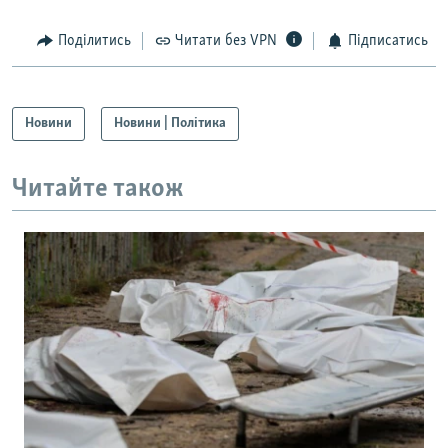
Поділитись
Читати без VPN
Підписатись
Новини
Новини | Політика
Читайте також