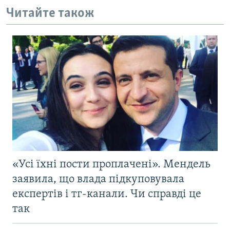
Читайте також
«Усі їхні пости проплачені». Мендель
заявила, що влада підкуповувала
експертів і тг-канали. Чи справді це
так