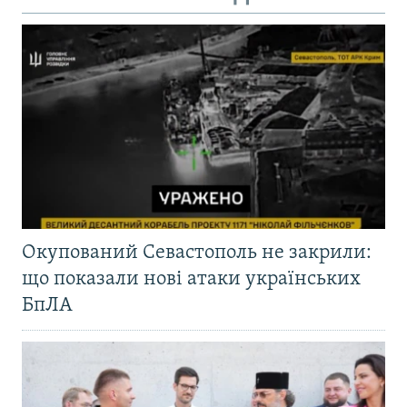
Окупований Севастополь не закрили:
що показали нові атаки українських
БпЛА