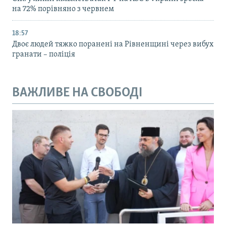
на 72% порівняно з червнем
18:57
Двоє людей тяжко поранені на Рівненщині через вибух
гранати – поліція
ВАЖЛИВЕ НА СВОБОДІ