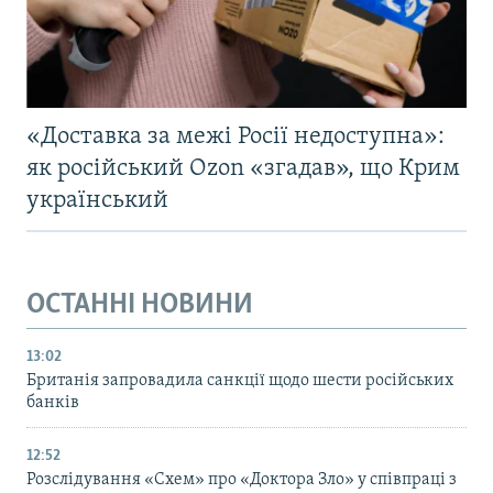
«Доставка за межі Росії недоступна»:
як російський Ozon «згадав», що Крим
український
ОСТАННІ НОВИНИ
13:02
Британія запровадила санкції щодо шести російських
банків
12:52
Розслідування «Схем» про «Доктора Зло» у співпраці з