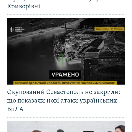
Криворівні
Окупований Севастополь не закрили:
що показали нові атаки українських
БпЛА