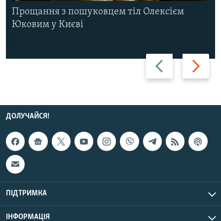
Прощання з пошуковцем тіл Олексієм
Юковим у Києві
Назад
Вперед
ДОЛУЧАЙСЯ!
ПІДТРИМКА
ІНФОРМАЦІЯ