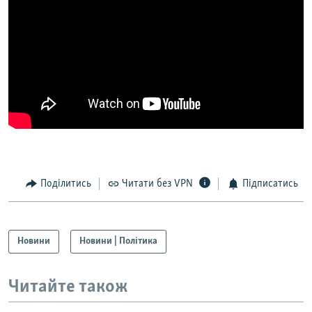
Поділитись
Читати без VPN
Підписатись
Новини
Новини | Політика
Читайте також