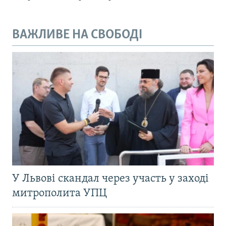
ВАЖЛИВЕ НА СВОБОДІ
У Львові скандал через участь у заході
митрополита УПЦ