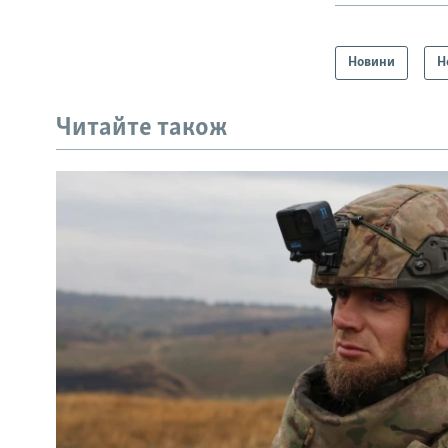
Новини
Н
Читайте також