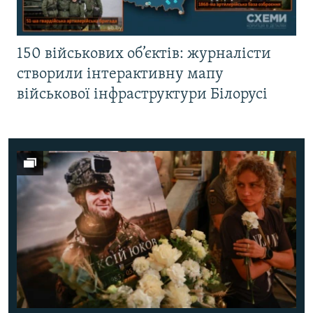
150 військових об’єктів: журналісти
створили інтерактивну мапу
військової інфраструктури Білорусі