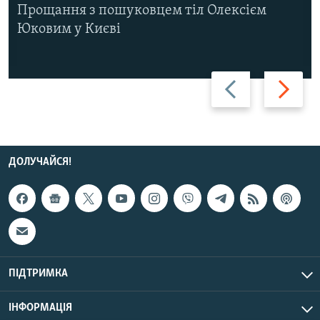
Прощання з пошуковцем тіл Олексієм
Юковим у Києві
Назад
Вперед
ДОЛУЧАЙСЯ!
ПІДТРИМКА
ІНФОРМАЦІЯ