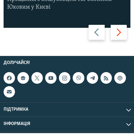
Юковим у Києві
Назад
Вперед
ДОЛУЧАЙСЯ!
ПІДТРИМКА
ІНФОРМАЦІЯ