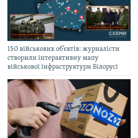
150 військових об’єктів: журналісти
створили інтерактивну мапу
військової інфраструктури Білорусі