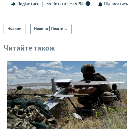
Поділитись
Читати без VPN
Підписатись
Новини
Новини | Політика
Читайте також