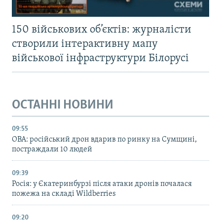
150 військових об’єктів: журналісти
створили інтерактивну мапу
військової інфраструктури Білорусі
ОСТАННІ НОВИНИ
09:55
ОВА: російський дрон вдарив по ринку на Сумщині,
постраждали 10 людей
09:39
Росія: у Єкатеринбурзі після атаки дронів почалася
пожежа на складі Wildberries
09:20