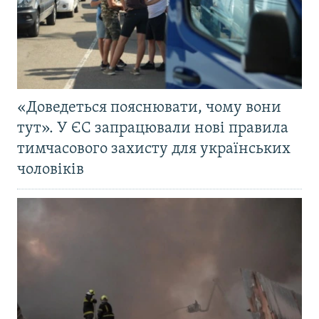
«Доведеться пояснювати, чому вони
тут». У ЄС запрацювали нові правила
тимчасового захисту для українських
чоловіків