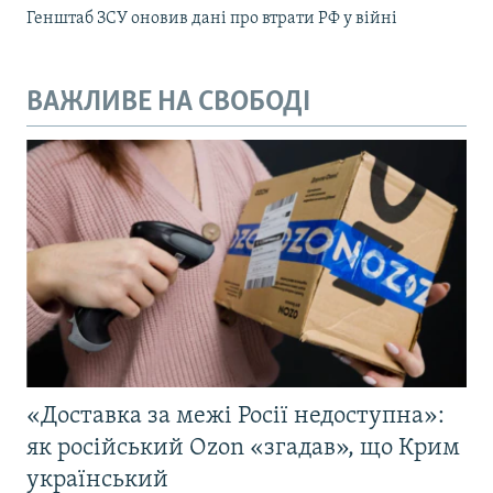
Генштаб ЗСУ оновив дані про втрати РФ у війні
ВАЖЛИВЕ НА СВОБОДІ
«Доставка за межі Росії недоступна»:
як російський Ozon «згадав», що Крим
український