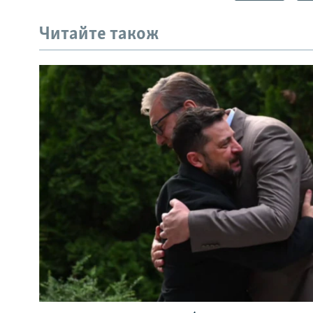
Читайте також