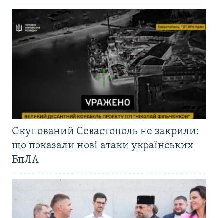
Окупований Севастополь не закрили:
що показали нові атаки українських
БпЛА