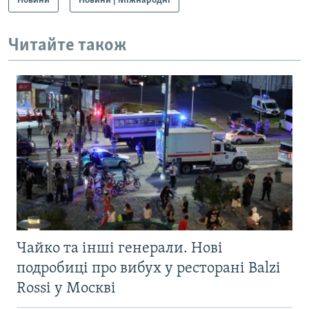
Новини
Новини | Міжнародні
Читайте також
Чайко та інші генерали. Нові
подробиці про вибух у ресторані Balzi
Rossi у Москві