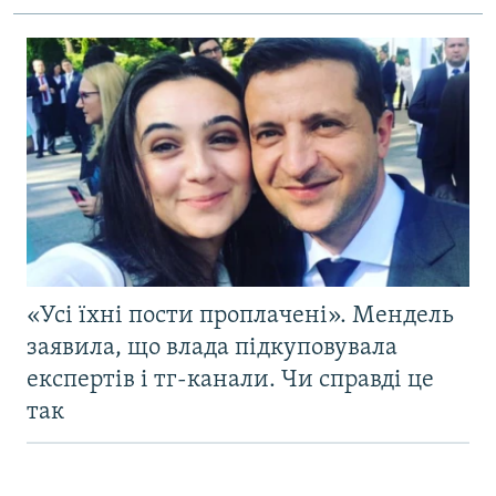
«Усі їхні пости проплачені». Мендель
заявила, що влада підкуповувала
експертів і тг-канали. Чи справді це
так