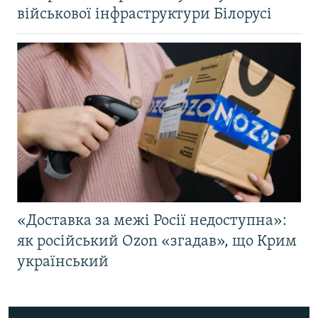
військової інфраструктури Білорусі
«Доставка за межі Росії недоступна»:
як російський Ozon «згадав», що Крим
український