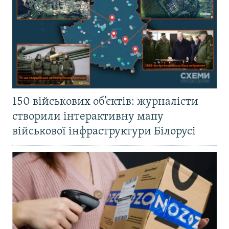
150 військових об’єктів: журналісти
створили інтерактивну мапу
військової інфраструктури Білорусі