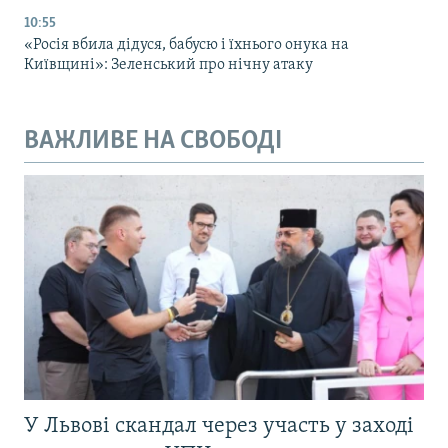
10:55
«Росія вбила дідуся, бабусю і їхнього онука на
Київщині»: Зеленський про нічну атаку
ВАЖЛИВЕ НА СВОБОДІ
У Львові скандал через участь у заході