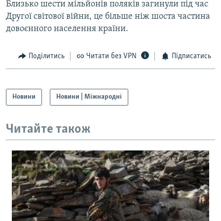
Близько шести мільйонів поляків загинули під час
Другої світової війни, це більше ніж шоста частина
довоєнного населення країни.
Поділитись
Читати без VPN
Підписатись
Новини
Новини | Міжнародні
Читайте також