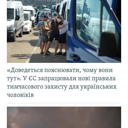
«Доведеться пояснювати, чому вони
тут». У ЄС запрацювали нові правила
тимчасового захисту для українських
чоловіків