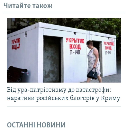
Читайте також
Від ура-патріотизму до катастрофи:
наративи російських блогерів у Криму
ОСТАННІ НОВИНИ