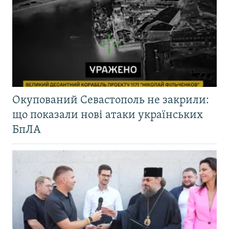
Окупований Севастополь не закрили:
що показали нові атаки українських
БпЛА