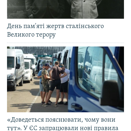
День пам'яті жертв сталінського
Великого терору
«Доведеться пояснювати, чому вони
тут». У ЄС запрацювали нові правила