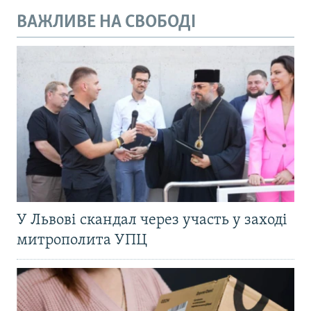
ВАЖЛИВЕ НА СВОБОДІ
У Львові скандал через участь у заході
митрополита УПЦ