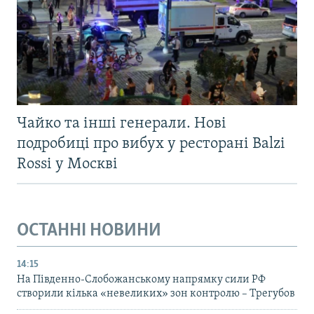
Чайко та інші генерали. Нові
подробиці про вибух у ресторані Balzi
Rossi у Москві
ОСТАННІ НОВИНИ
14:15
На Південно-Слобожанському напрямку сили РФ
створили кілька «невеликих» зон контролю – Трегубов