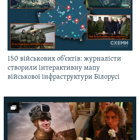
150 військових об’єктів: журналісти
створили інтерактивну мапу
військової інфраструктури Білорусі