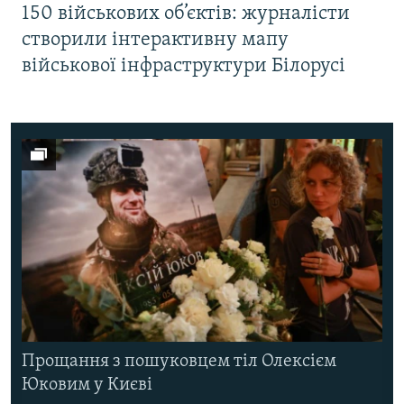
150 військових об’єктів: журналісти
створили інтерактивну мапу
військової інфраструктури Білорусі
Прощання з пошуковцем тіл Олексієм
Юковим у Києві