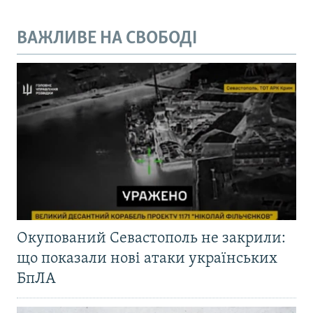
ВАЖЛИВЕ НА СВОБОДІ
Окупований Севастополь не закрили:
що показали нові атаки українських
БпЛА