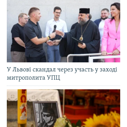
У Львові скандал через участь у заході
митрополита УПЦ