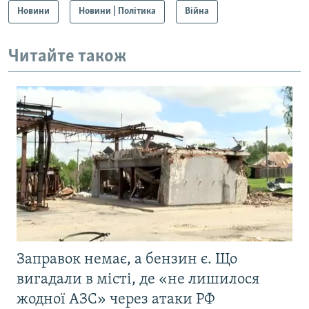
Новини
Новини | Політика
Війна
Читайте також
Заправок немає, а бензин є. Що
вигадали в місті, де «не лишилося
жодної АЗС» через атаки РФ