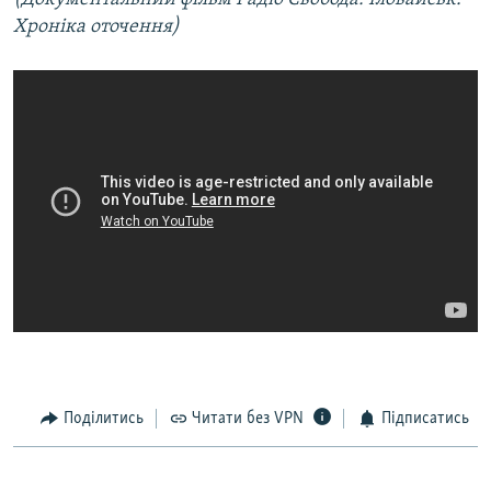
Хроніка оточення)
Поділитись
Читати без VPN
Підписатись