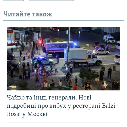
Читайте також
Чайко та інші генерали. Нові
подробиці про вибух у ресторані Balzi
Rossi у Москві