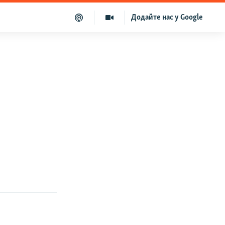
Додайте нас у Google