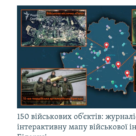
150 військових об’єктів: журнал
інтерактивну мапу військової 