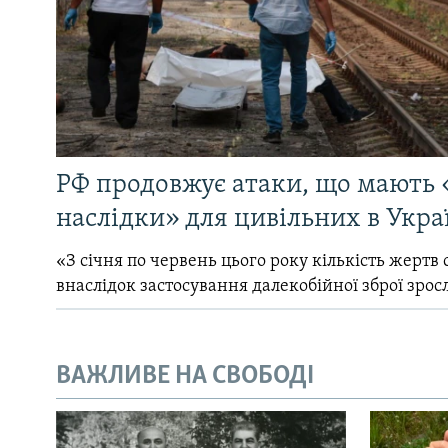
РФ продовжує атаки, що мають 
наслідки» для цивільних в Укра
«З січня по червень цього року кількість жертв 
внаслідок застосування далекобійної зброї зрос
ВАЖЛИВЕ НА СВОБОДІ