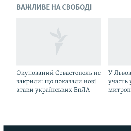
ВАЖЛИВЕ НА СВОБОДІ
Окупований Севастополь не
У Львов
закрили: що показали нові
участь 
атаки українських БпЛА
митроп