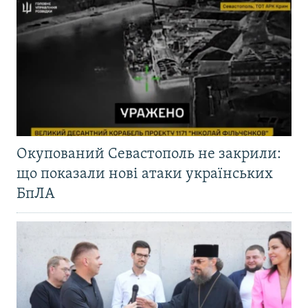
Окупований Севастополь не закрили:
що показали нові атаки українських
БпЛА