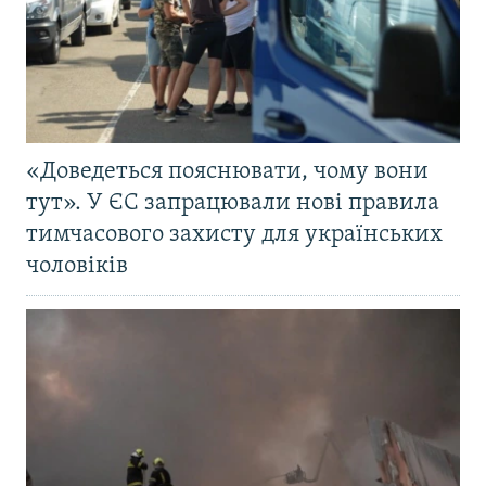
«Доведеться пояснювати, чому вони
тут». У ЄС запрацювали нові правила
тимчасового захисту для українських
чоловіків