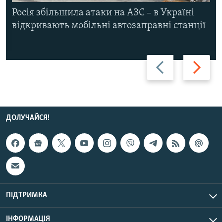
Росія збільшила атаки на АЗС – в Україні
відкривають мобільні автозаправні станції
Назад
Вперед
ДОЛУЧАЙСЯ!
ПІДТРИМКА
ІНФОРМАЦІЯ