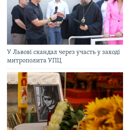
У Львові скандал через участь у заході
митрополита УПЦ